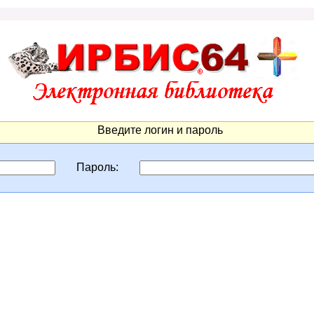
Введите логин и пароль
Пароль: