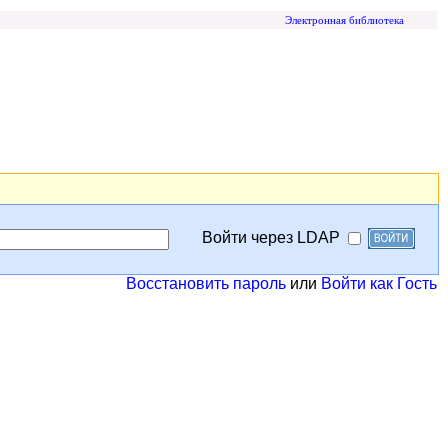
Электронная библиотека
Войти через LDAP
Восстановить пароль
или
Войти как Гость